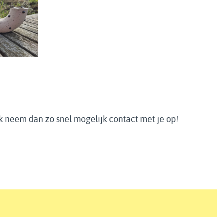
Ik neem dan zo snel mogelijk contact met je op!