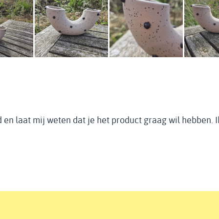
 en laat mij weten dat je het product graag wil hebben. 