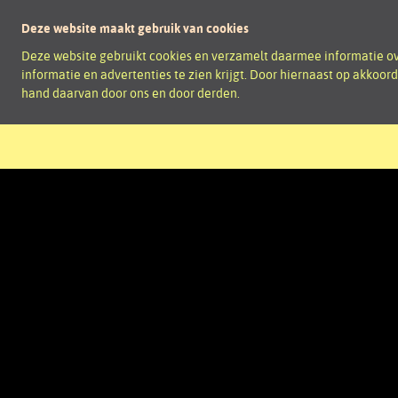
Deze website maakt gebruik van cookies
Deze website gebruikt cookies en verzamelt daarmee informatie ove
informatie en advertenties te zien krijgt. Door hiernaast op akkoor
hand daarvan door ons en door derden.