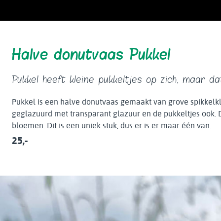
Halve donutvaas Pukkel
Pukkel heeft kleine pukkeltjes op zich, maar d
Pukkel is een halve donutvaas gemaakt van grove spikkelkle
geglazuurd met transparant glazuur en de pukkeltjes ook. D
bloemen. Dit is een uniek stuk, dus er is er maar één van.
25,-