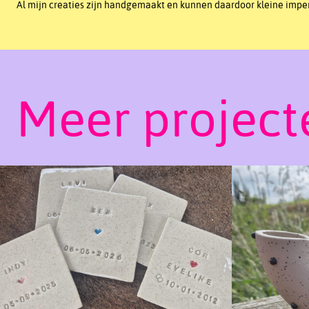
Al mijn creaties zijn handgemaakt en kunnen daardoor kleine imperf
Meer project