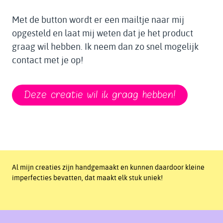
Met de button wordt er een mailtje naar mij
opgesteld en laat mij weten dat je het product
graag wil hebben. Ik neem dan zo snel mogelijk
contact met je op!
Deze creatie wil ik graag hebben!
Al mijn creaties zijn handgemaakt en kunnen daardoor kleine
imperfecties bevatten, dat maakt elk stuk uniek!