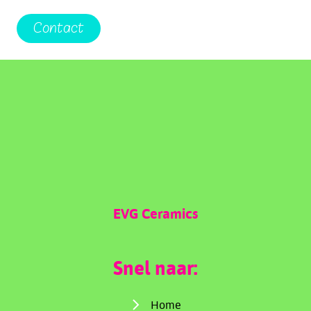
Contact
EVG Ceramics
Snel naar:
Home