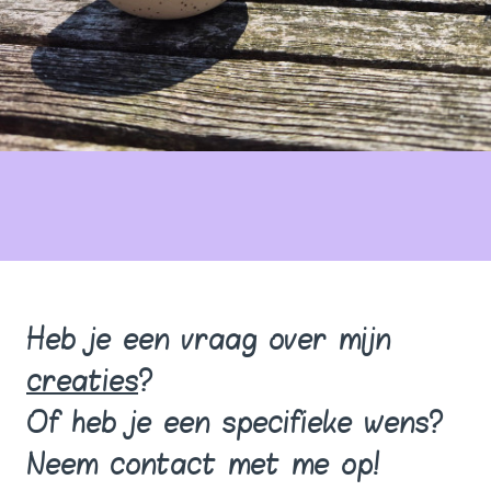
Heb je een vraag over mijn
creaties
?
Of heb je een specifieke wens?
Neem contact met me op!