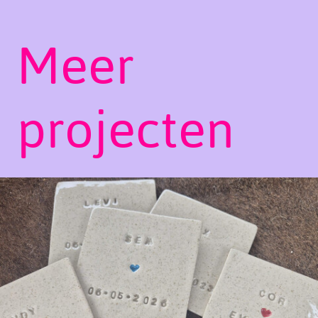
Meer
projecten