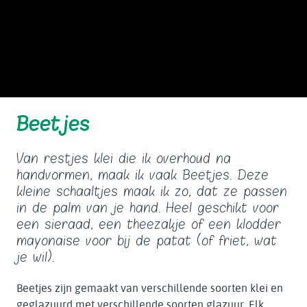
Beetjes
Van restjes klei die ik overhoud na
handvormen, maak ik vaak Beetjes. Deze
kleine schaaltjes maak ik zo, dat ze passen
in de palm van je hand. Heel geschikt voor
een sieraad, een theezakje of een klodder
mayonaise voor bij de patat (of friet, wat
je wil).
Beetjes zijn gemaakt van verschillende soorten klei en
geglazuurd met verschillende soorten glazuur. Elk