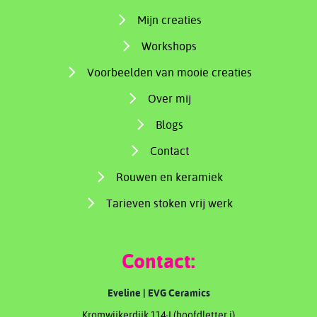
Mijn creaties
Workshops
Voorbeelden van mooie creaties
Over mij
Blogs
Contact
Rouwen en keramiek
Tarieven stoken vrij werk
Contact:
Eveline | EVG Ceramics
Kromwijkerdijk 114-I (hoofdletter i)