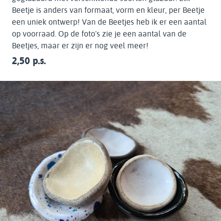
Beetje is anders van formaat, vorm en kleur, per Beetje
een uniek ontwerp! Van de Beetjes heb ik er een aantal
op voorraad. Op de foto's zie je een aantal van de
Beetjes, maar er zijn er nog veel meer!
2,50 p.s.