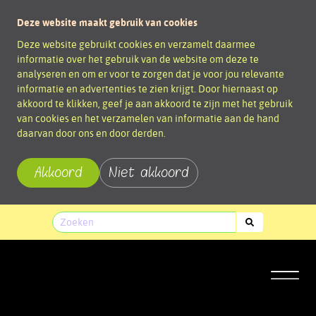
Deze website maakt gebruik van cookies
Deze website gebruikt cookies en verzamelt daarmee
informatie over het gebruik van de website om deze te
analyseren en om er voor te zorgen dat je voor jou relevante
informatie en advertenties te zien krijgt. Door hiernaast op
akkoord te klikken, geef je aan akkoord te zijn met het gebruik
van cookies en het verzamelen van informatie aan de hand
daarvan door ons en door derden.
Akkoord
Niet akkoord