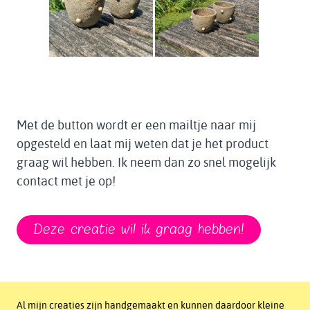
Met de button wordt er een mailtje naar mij
opgesteld en laat mij weten dat je het product
graag wil hebben. Ik neem dan zo snel mogelijk
contact met je op!
Deze creatie wil ik graag hebben!
Al mijn creaties zijn handgemaakt en kunnen daardoor kleine