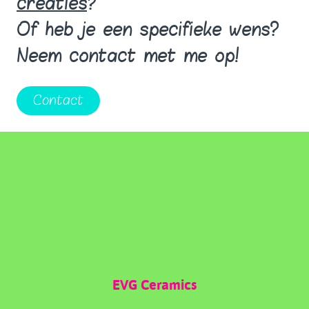
creaties
?
Of heb je een specifieke wens?
Neem contact met me op!
Contact
EVG Ceramics