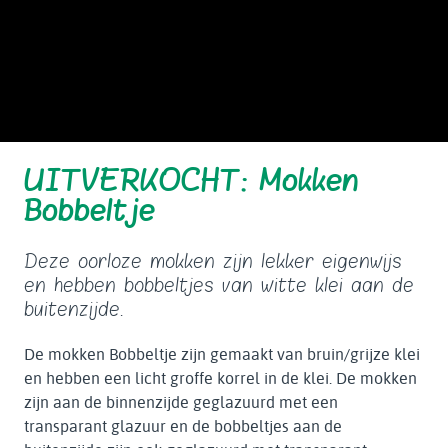
UITVERKOCHT: Mokken
Bobbeltje
Deze oorloze mokken zijn lekker eigenwijs
en hebben bobbeltjes van witte klei aan de
buitenzijde.
De mokken Bobbeltje zijn gemaakt van bruin/grijze klei
en hebben een licht groffe korrel in de klei. De mokken
zijn aan de binnenzijde geglazuurd met een
transparant glazuur en de bobbeltjes aan de