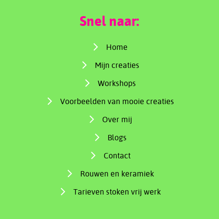
Snel naar:
Home
Mijn creaties
Workshops
Voorbeelden van mooie creaties
Over mij
Blogs
Contact
Rouwen en keramiek
Tarieven stoken vrij werk