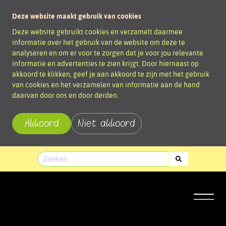
Deze website maakt gebruik van cookies
Deze website gebruikt cookies en verzamelt daarmee
informatie over het gebruik van de website om deze te
analyseren en om er voor te zorgen dat je voor jou relevante
informatie en advertenties te zien krijgt. Door hiernaast op
akkoord te klikken, geef je aan akkoord te zijn met het gebruik
van cookies en het verzamelen van informatie aan de hand
daarvan door ons en door derden.
Akkoord
Niet akkoord