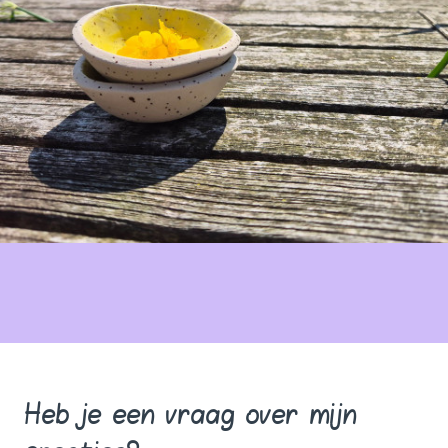
Heb je een vraag over mijn