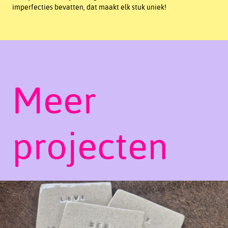
imperfecties bevatten, dat maakt elk stuk uniek!
Meer
projecten