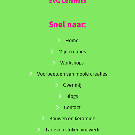
EVG Ceramics
Snel naar:
Home
Mijn creaties
Workshops
Voorbeelden van mooie creaties
Over mij
Blogs
Contact
Rouwen en keramiek
Tarieven stoken vrij werk