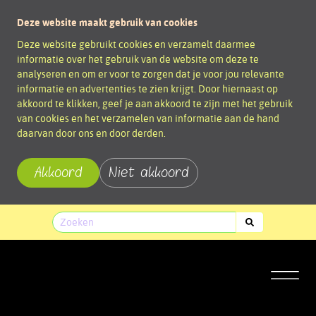
Deze website maakt gebruik van cookies
Deze website gebruikt cookies en verzamelt daarmee
informatie over het gebruik van de website om deze te
analyseren en om er voor te zorgen dat je voor jou relevante
informatie en advertenties te zien krijgt. Door hiernaast op
akkoord te klikken, geef je aan akkoord te zijn met het gebruik
van cookies en het verzamelen van informatie aan de hand
daarvan door ons en door derden.
Akkoord
Niet akkoord