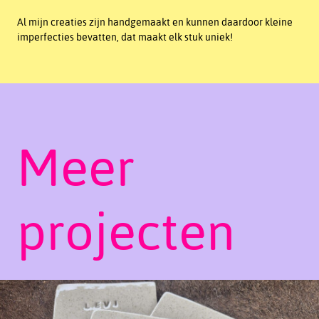
Al mijn creaties zijn handgemaakt en kunnen daardoor kleine
imperfecties bevatten, dat maakt elk stuk uniek!
Meer
projecten