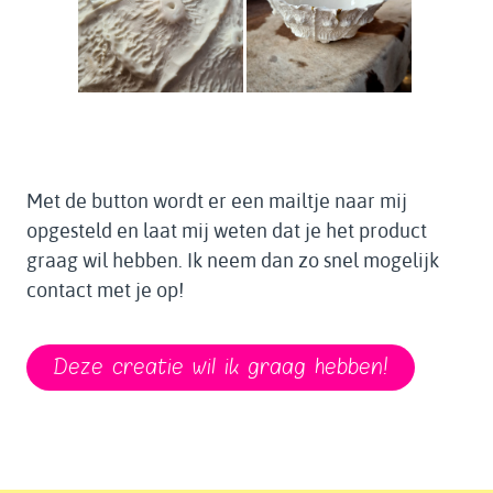
Met de button wordt er een mailtje naar mij
opgesteld en laat mij weten dat je het product
graag wil hebben. Ik neem dan zo snel mogelijk
contact met je op!
Deze creatie wil ik graag hebben!