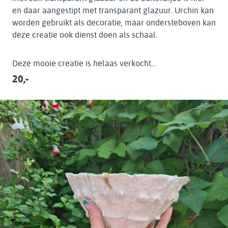
en daar aangestipt met transparant glazuur. Urchin kan
worden gebruikt als decoratie, maar ondersteboven kan
deze creatie ook dienst doen als schaal.
Deze mooie creatie is helaas verkocht...
20,-