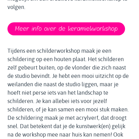
volgen.
Meer info over de keramiekworkshop
Tijdens een schilderworkshop maak je een
schildering op een houten plaat. Het schilderen
zelf gebeurt buiten, op de vlonder die zich naast
de studio bevindt. Je hebt een mooi uitzicht op de
weilanden die naast de studio liggen, maar je
hoeft niet perse iets van het landschap te
schilderen. Je kan allebei iets voor jezelf
schilderen, of je kan samen een mooi stuk maken.
De schildering maak je met acrylverf, dat droogt
snel. Dat betekent dat je de kunstwerk(en) gelijk
na de workshop mee naar huis kan nemen! Ook