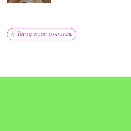
< Terug naar overzicht