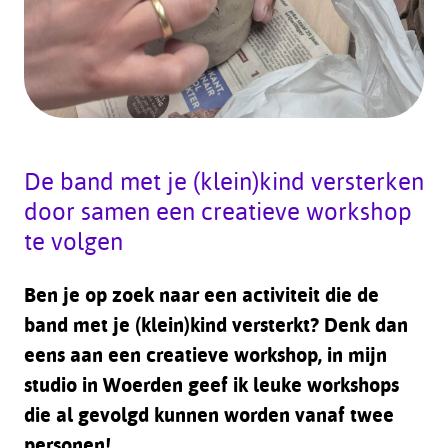
De band met je (klein)kind versterken
door samen een creatieve workshop
te volgen
Ben je op zoek naar een activiteit die de
band met je (klein)kind versterkt? Denk dan
eens aan een creatieve workshop, in mijn
studio in Woerden geef ik leuke workshops
die al gevolgd kunnen worden vanaf twee
personen!