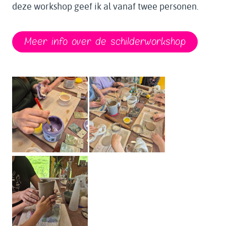
deze workshop geef ik al vanaf twee personen.
Meer info over de schilderworkshop