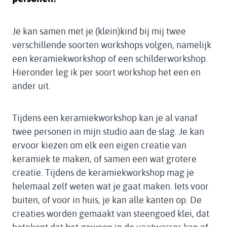
Je kan samen met je (klein)kind bij mij twee
verschillende soorten workshops volgen, namelijk
een keramiekworkshop of een schilderworkshop.
Hieronder leg ik per soort workshop het een en
ander uit.
Tijdens een keramiekworkshop kan je al vanaf
twee personen in mijn studio aan de slag. Je kan
ervoor kiezen om elk een eigen creatie van
keramiek te maken, of samen een wat grotere
creatie. Tijdens de keramiekworkshop mag je
helemaal zelf weten wat je gaat maken. Iets voor
buiten, of voor in huis, je kan alle kanten op. De
creaties worden gemaakt van steengoed klei, dat