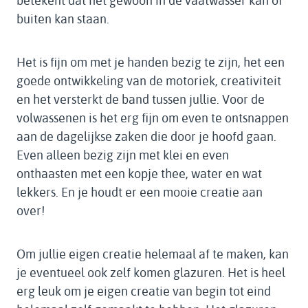
betekent dat het gewoon in de vaatwasser kan of
buiten kan staan.
Het is fijn om met je handen bezig te zijn, het een
goede ontwikkeling van de motoriek, creativiteit
en het versterkt de band tussen jullie. Voor de
volwassenen is het erg fijn om even te ontsnappen
aan de dagelijkse zaken die door je hoofd gaan.
Even alleen bezig zijn met klei en even
onthaasten met een kopje thee, water en wat
lekkers. En je houdt er een mooie creatie aan
over!
Om jullie eigen creatie helemaal af te maken, kan
je eventueel ook zelf komen glazuren. Het is heel
erg leuk om je eigen creatie van begin tot eind