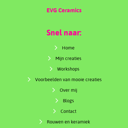
EVG Ceramics
Snel naar:
Home
Mijn creaties
Workshops
Voorbeelden van mooie creaties
Over mij
Blogs
Contact
Rouwen en keramiek