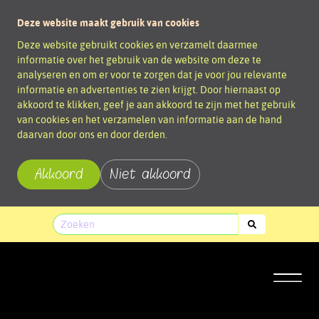
Deze website maakt gebruik van cookies
Deze website gebruikt cookies en verzamelt daarmee
informatie over het gebruik van de website om deze te
analyseren en om er voor te zorgen dat je voor jou relevante
informatie en advertenties te zien krijgt. Door hiernaast op
akkoord te klikken, geef je aan akkoord te zijn met het gebruik
van cookies en het verzamelen van informatie aan de hand
daarvan door ons en door derden.
Akkoord
Niet akkoord