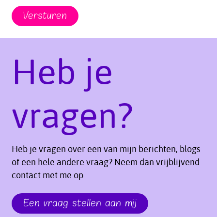
Versturen
Heb je
vragen?
Heb je vragen over een van mijn berichten, blogs
of een hele andere vraag? Neem dan vrijblijvend
contact met me op.
Een vraag stellen aan mij