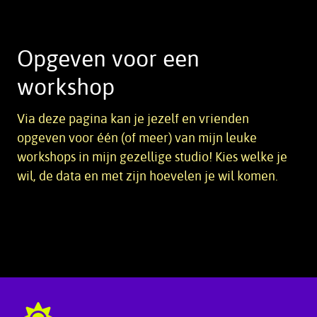
Opgeven voor een
workshop
Via deze pagina kan je jezelf en vrienden
opgeven voor één (of meer) van mijn leuke
workshops in mijn gezellige studio! Kies welke je
wil, de data en met zijn hoevelen je wil komen.