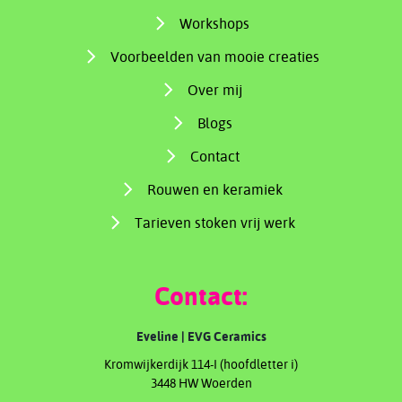
Workshops
Voorbeelden van mooie creaties
Over mij
Blogs
Contact
Rouwen en keramiek
Tarieven stoken vrij werk
Contact:
Eveline | EVG Ceramics
Kromwijkerdijk 114-I (hoofdletter i)
3448 HW Woerden