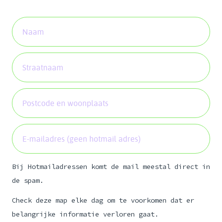
Bij Hotmailadressen komt de mail meestal direct in
de spam.
Check deze map elke dag om te voorkomen dat er
belangrijke informatie verloren gaat.