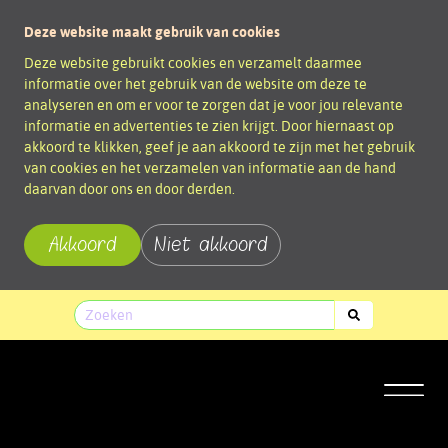
Deze website maakt gebruik van cookies
Deze website gebruikt cookies en verzamelt daarmee
informatie over het gebruik van de website om deze te
analyseren en om er voor te zorgen dat je voor jou relevante
informatie en advertenties te zien krijgt. Door hiernaast op
akkoord te klikken, geef je aan akkoord te zijn met het gebruik
van cookies en het verzamelen van informatie aan de hand
daarvan door ons en door derden.
Akkoord
Niet akkoord