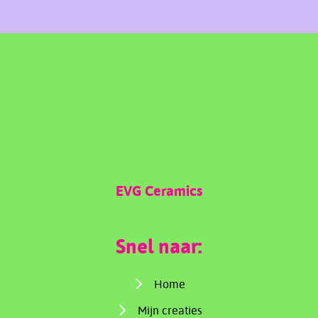
EVG Ceramics
Snel naar:
Home
Mijn creaties