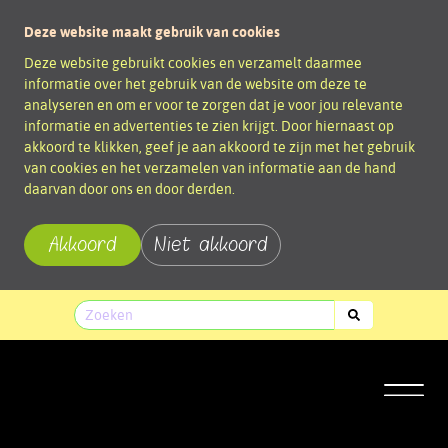
Deze website maakt gebruik van cookies
Deze website gebruikt cookies en verzamelt daarmee
informatie over het gebruik van de website om deze te
analyseren en om er voor te zorgen dat je voor jou relevante
informatie en advertenties te zien krijgt. Door hiernaast op
akkoord te klikken, geef je aan akkoord te zijn met het gebruik
van cookies en het verzamelen van informatie aan de hand
daarvan door ons en door derden.
Akkoord
Niet akkoord