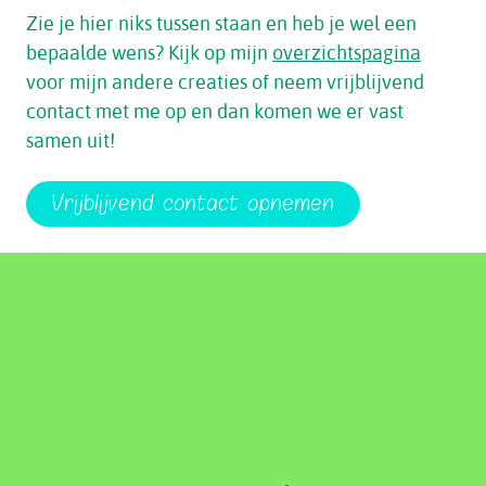
Zie je hier niks tussen staan en heb je wel een
bepaalde wens? Kijk op mijn
overzichtspagina
voor mijn andere creaties of neem vrijblijvend
contact met me op en dan komen we er vast
samen uit!
Vrijblijvend contact opnemen