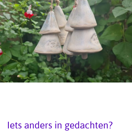
Iets anders in gedachten?