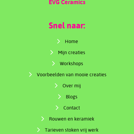
EVG Ceramics
Snel naar:
Home
Mijn creaties
Workshops
Voorbeelden van mooie creaties
Over mij
Blogs
Contact
Rouwen en keramiek
Tarieven stoken vrij werk