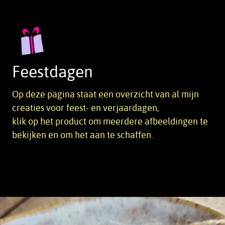
Feestdagen
Op deze pagina staat een overzicht van al mijn
creaties voor feest- en verjaardagen,
klik op het product om meerdere afbeeldingen te
bekijken en om het aan te schaffen.