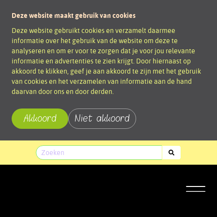
Deze website maakt gebruik van cookies
Deze website gebruikt cookies en verzamelt daarmee
informatie over het gebruik van de website om deze te
analyseren en om er voor te zorgen dat je voor jou relevante
informatie en advertenties te zien krijgt. Door hiernaast op
akkoord te klikken, geef je aan akkoord te zijn met het gebruik
van cookies en het verzamelen van informatie aan de hand
daarvan door ons en door derden.
Akkoord
Niet akkoord