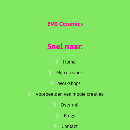
EVG Ceramics
Snel naar:
Home
Mijn creaties
Workshops
Voorbeelden van mooie creaties
Over mij
Blogs
Contact