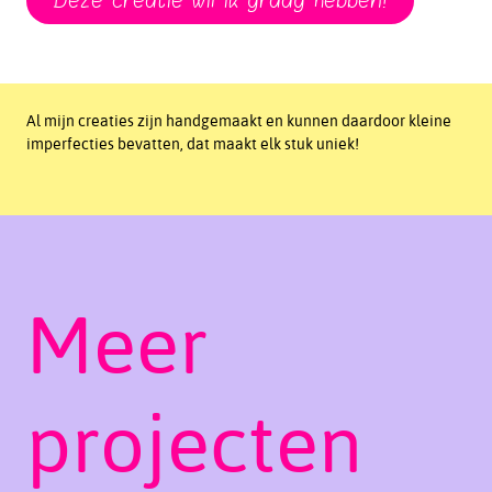
Deze creatie wil ik graag hebben!
Al mijn creaties zijn handgemaakt en kunnen daardoor kleine
imperfecties bevatten, dat maakt elk stuk uniek!
Meer
projecten