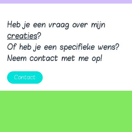
Heb je een vraag over mijn
creaties
?
Of heb je een specifieke wens?
Neem contact met me op!
Contact