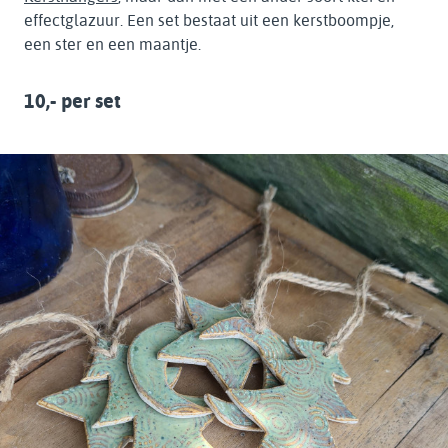
effectglazuur. Een set bestaat uit een kerstboompje,
een ster en een maantje.
10,- per set