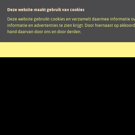
Deze website maakt gebruik van cookies
Deze website gebruikt cookies en verzamelt daarmee informatie ove
informatie en advertenties te zien krijgt. Door hiernaast op akkoor
hand daarvan door ons en door derden.