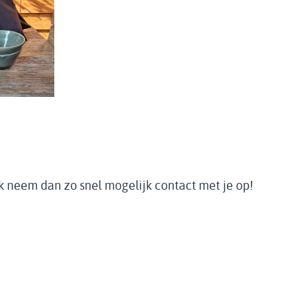
Ik neem dan zo snel mogelijk contact met je op!