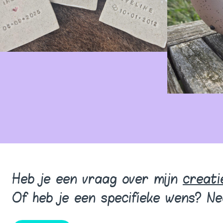
Heb je een vraag over mijn
creati
Of heb je een specifieke wens? N