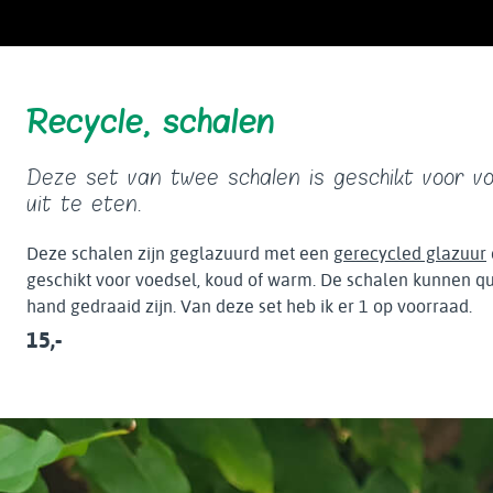
Recycle, schalen
Deze set van twee schalen is geschikt voor v
uit te eten.
Deze schalen zijn geglazuurd met een
gerecycled glazuur
geschikt voor voedsel, koud of warm. De schalen kunnen qu
hand gedraaid zijn. Van deze set heb ik er 1 op voorraad.
15,-