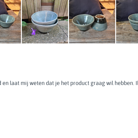
 en laat mij weten dat je het product graag wil hebben. 