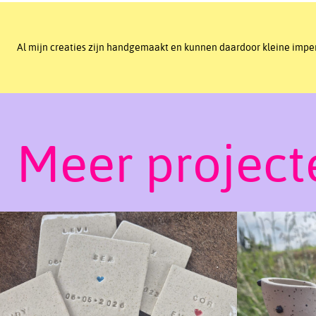
Al mijn creaties zijn handgemaakt en kunnen daardoor kleine imperf
Meer project